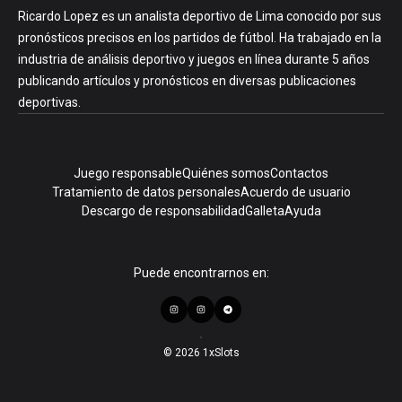
Ricardo Lopez es un analista deportivo de Lima conocido por sus
pronósticos precisos en los partidos de fútbol. Ha trabajado en la
industria de análisis deportivo y juegos en línea durante 5 años
publicando artículos y pronósticos en diversas publicaciones
deportivas.
Juego responsable
Quiénes somos
Contactos
Tratamiento de datos personales
Acuerdo de usuario
Descargo de responsabilidad
Galleta
Ayuda
Puede encontrarnos en:
.
© 2026 1xSlots