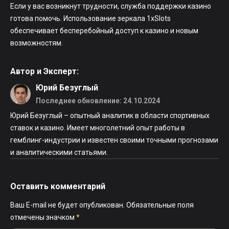
Если у вас возникнут трудности, служба поддержки казино
готова помочь. Использование зеркала 1xSlots
обеспечивает бесперебойный доступ к казино и новым
возможностям.
Автор и Эксперт:
Юрий Безуглый
Последнее обновление: 24.10.2024
Юрий Безуглый – опытный аналитик в области спортивных
ставок и казино. Имеет многолетний опыт работы в
гемблинг-индустрии и известен своими точными прогнозами
и аналитическими статьями.
Оставить комментарий
Ваш E-mail не будет опубликован. Обязательные поля
отмечены значком
*