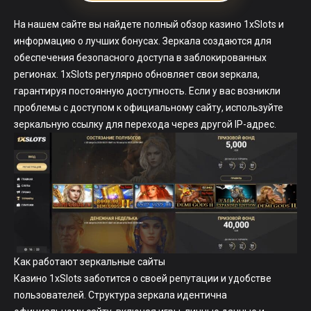
На нашем сайте вы найдете полный обзор казино 1xSlots и
информацию о лучших бонусах. Зеркала создаются для
обеспечения безопасного доступа в заблокированных
регионах. 1xSlots регулярно обновляет свои зеркала,
гарантируя постоянную доступность. Если у вас возникли
проблемы с доступом к официальному сайту, используйте
зеркальную ссылку для перехода через другой IP-адрес.
Как работают зеркальные сайты
Казино 1xSlots заботится о своей репутации и удобстве
пользователей. Структура зеркала идентична