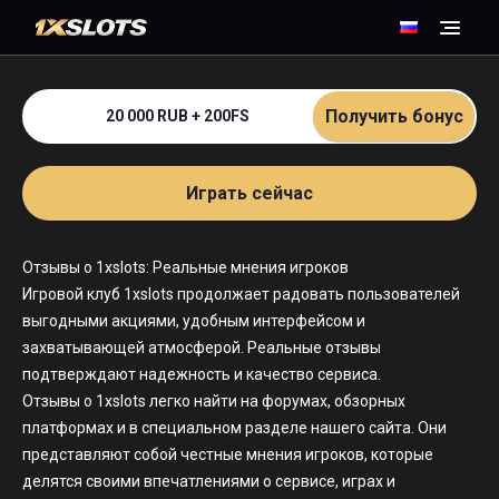
Open 
Получить бонус
20 000 RUB + 200FS
Играть сейчас
Отзывы о 1xslots: Реальные мнения игроков
Игровой клуб 1xslots продолжает радовать пользователей
выгодными акциями, удобным интерфейсом и
захватывающей атмосферой. Реальные отзывы
подтверждают надежность и качество сервиса.
Отзывы о 1xslots легко найти на форумах, обзорных
платформах и в специальном разделе нашего сайта. Они
представляют собой честные мнения игроков, которые
делятся своими впечатлениями о сервисе, играх и