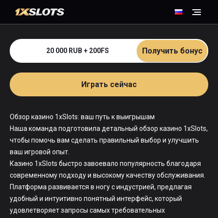
Open 
Получить бонус
20 000 RUB + 200FS
Играть сейчас
Обзор казино 1xSlots: ваш путь к выигрышам
Наша команда подготовила детальный обзор казино 1xSlots,
чтобы помочь вам сделать правильный выбор и улучшить
ваш игровой опыт.
Казино 1xSlots
быстро завоевало популярность благодаря
современному подходу и высокому качеству обслуживания.
Платформа развивается в ногу с индустрией, предлагая
удобный и интуитивно понятный интерфейс, который
удовлетворяет запросы самых требовательных