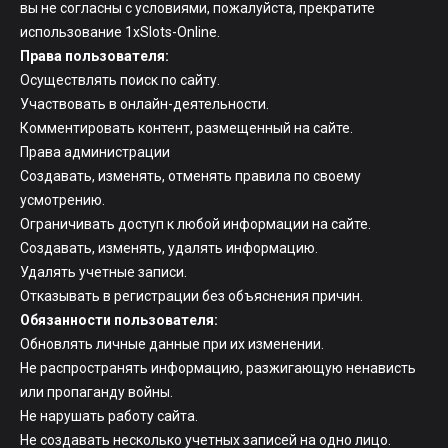
вы не согласны с условиями, пожалуйста, прекратите
использование 1xSlots-Online.
Права пользователя:
Осуществлять поиск по сайту.
Участвовать в онлайн-деятельности.
Комментировать контент, размещенный на сайте.
Права администрации
Создавать, изменять, отменять правила по своему
усмотрению.
Ограничивать доступ к любой информации на сайте.
Создавать, изменять, удалять информацию.
Удалять учетные записи.
Отказывать в регистрации без объяснения причин.
Обязанности пользователя:
Обновлять личные данные при их изменении.
Не распространять информацию, разжигающую ненависть
или пропаганду войны.
Не нарушать работу сайта.
Не создавать несколько учетных записей на одно лицо.