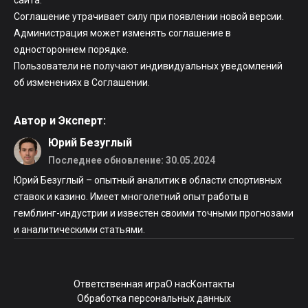
сайта.
Соглашение утрачивает силу при появлении новой версии.
Администрация может изменять соглашение в
одностороннем порядке.
Пользователи не получают индивидуальных уведомлений
об изменениях в Соглашении.
Автор и Эксперт:
Юрий Безуглый
Последнее обновление: 30.05.2024
Юрий Безуглый – опытный аналитик в области спортивных
ставок и казино. Имеет многолетний опыт работы в
гемблинг-индустрии и известен своими точными прогнозами
и аналитическими статьями.
Ответственная игра
О нас
Контакты
Обработка персональных данных