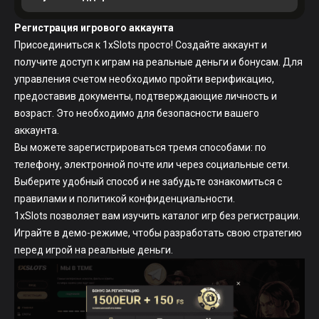
Регистрация игрового аккаунта
Присоединиться к 1xSlots просто! Создайте аккаунт и
получите доступ к играм на реальные деньги и бонусам. Для
управления счетом необходимо пройти верификацию,
предоставив документы, подтверждающие личность и
возраст. Это необходимо для безопасности вашего
аккаунта.
Вы можете зарегистрироваться тремя способами: по
телефону, электронной почте или через социальные сети.
Выберите удобный способ и не забудьте ознакомиться с
правилами и политикой конфиденциальности.
1xSlots позволяет вам изучить каталог игр без регистрации.
Играйте в демо-режиме, чтобы разработать свою стратегию
перед игрой на реальные деньги.