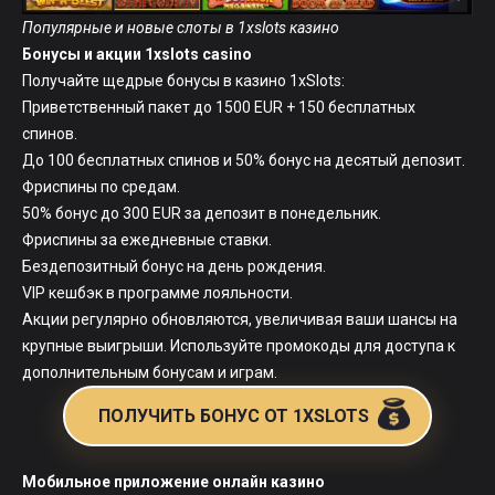
Популярные и новые слоты в 1xslots казино
Бонусы и акции 1xslots casino
Получайте щедрые бонусы в казино 1xSlots:
Приветственный пакет до 1500 EUR + 150 бесплатных
спинов.
До 100 бесплатных спинов и 50% бонус на десятый депозит.
Фриспины по средам.
50% бонус до 300 EUR за депозит в понедельник.
Фриспины за ежедневные ставки.
Бездепозитный бонус на день рождения.
VIP кешбэк в программе лояльности.
Акции регулярно обновляются, увеличивая ваши шансы на
крупные выигрыши. Используйте промокоды для доступа к
дополнительным бонусам и играм.
ПОЛУЧИТЬ БОНУС ОТ 1XSLOTS
Мобильное приложение онлайн казино