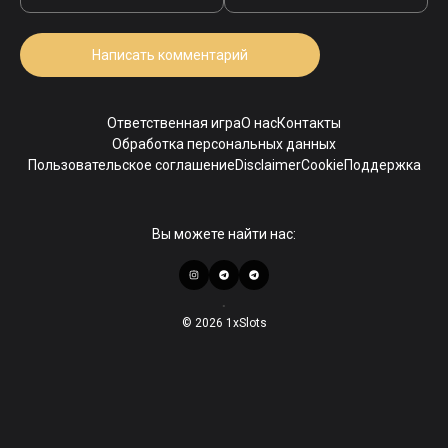
Написать комментарий
Ответственная игра
О нас
Контакты
Обработка персональных данных
Пользовательское соглашение
Disclaimer
Cookie
Поддержка
Вы можете найти нас:
.
© 2026 1xSlots