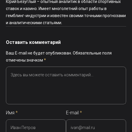
Юрий Безуглый – опытный аналитик в области спортивных
ставок и казино. Имеет многолетний опыт работы в
гемблинг-индустрии и известен своими точными прогнозами
и аналитическими статьями.
Оставить комментарий
Ваш E-mail не будет опубликован. Обязательные поля
отмечены значком
*
Имя
*
E-mail
*