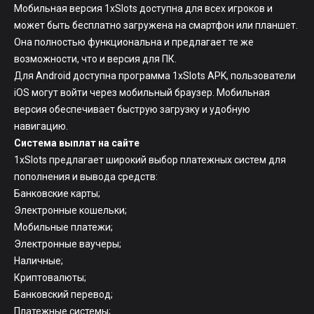
Мобильная версия 1xSlots доступна для всех игроков и
может быть бесплатно загружена на смартфон или планшет.
Она полностью функциональна и предлагает те же
возможности, что и версия для ПК.
Для Android доступна программа 1xSlots APK, пользователи
iOS могут войти через мобильный браузер. Мобильная
версия обеспечивает быструю загрузку и удобную
навигацию.
Система выплат на сайте
1xSlots предлагает широкий выбор платежных систем для
пополнения и вывода средств:
Банковские карты;
Электронные кошельки;
Мобильные платежи;
Электронные ваучеры;
Наличные;
Криптовалюты;
Банковский перевод;
Платежные системы;