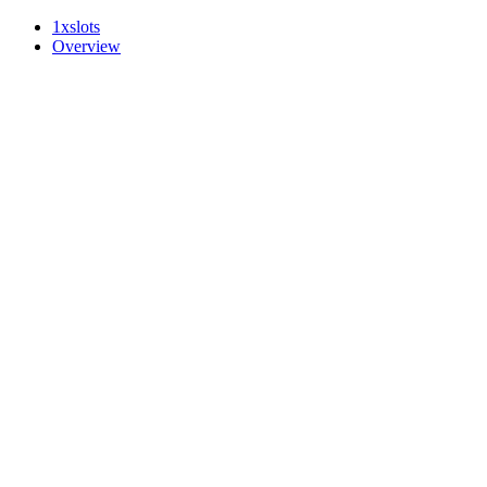
1xslots
Overview