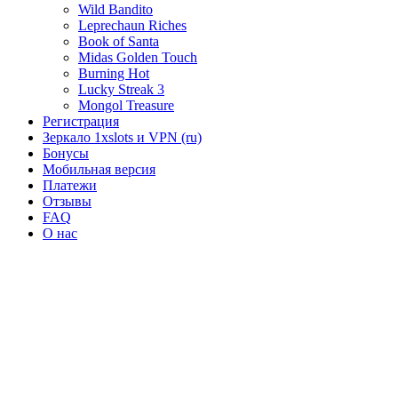
Wild Bandito
Leprechaun Riches
Book of Santa
Midas Golden Touch
Burning Hot
Lucky Streak 3
Mongol Treasure
Регистрация
Зеркало 1xslots и VPN (ru)
Бонусы
Мобильная версия
Платежи
Отзывы
FAQ
О нас