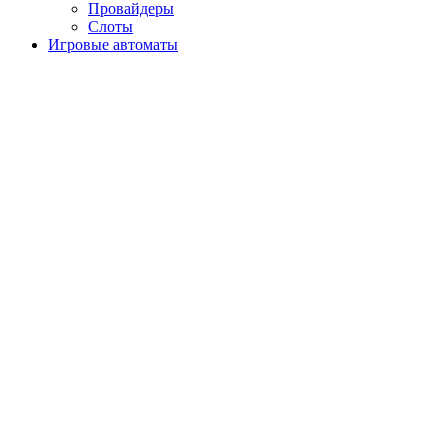
Провайдеры
Слоты
Игровые автоматы